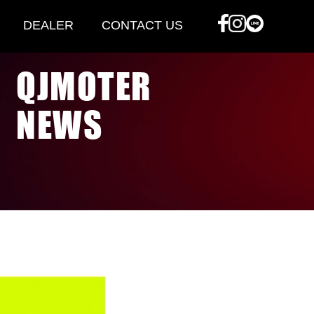
DEALER
CONTACT US
QJMOTER
NEWS