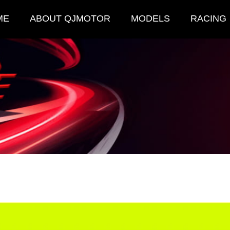
ME
ABOUT QJMOTOR
MODELS
RACING