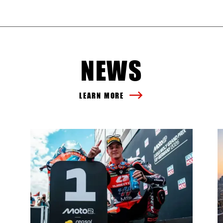
NEWS
LEARN MORE