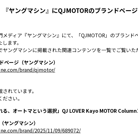
】『ヤングマシン』にQJMOTORのブランドペー
門メディア『ヤングマシン』にて、「QJMOTOR」のブランド
たします。
でヤングマシンに掲載された関連コンテンツを一覧でご覧いた
ランドページ（ヤングマシン）
ine.com/brand/qjmotor/
載されています。
ください。
オートマという選択」QJ LOVER Kayo MOTOR Column
ら（ヤングマシン）
ine.com/brand/2025/11/09/689072/