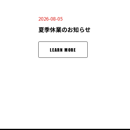
2026-08-05
夏季休業のお知らせ
LEARN MORE