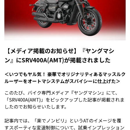
【メディア掲載のお知らせ】『ヤングマシ
ン』にSRV400A(AMT)が掲載されました
＜いつでもヤル気！ 豪華でオリジナリティあるマッスルク
ルーザーをオートマシステムがスパイシーに仕上げた＞
このたび、バイク専門メディア『ヤングマシン』にて、
「SRV400A(AMT)」をピックアップした記事が掲載されま
したのでお知らせいたします。
記事内では、「楽でノンビリ」というATのイメージを覆
すスポーティな変速制御について、試乗インプレッション