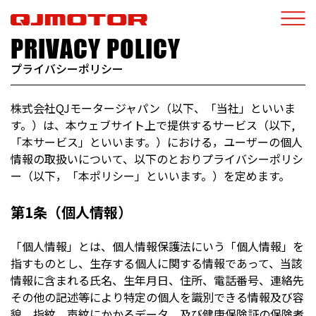
PRIVACY POLICY
プライバシーポリシー
株式会社QJモータージャパン（以下、「当社」といいま
す。）は、本ウェブサイト上で提供するサービス（以下,
「本サービス」といいます。）における，ユーザーの個人
情報の取扱いについて、以下のとおりプライバシーポリシ
ー（以下，「本ポリシー」といいます。）を定めます。
第1条（個人情報）
「個人情報」とは、個人情報保護法にいう「個人情報」を
指すものとし、生存する個人に関する情報であって、当該
情報に含まれる氏名、生年月日、住所、電話番号、連絡先
その他の記述等により特定の個人を識別できる情報及び容
貌、指紋，声紋にかかるデータ、及び健康保険証の保険者