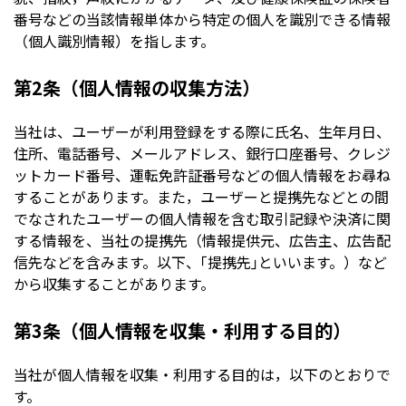
番号などの当該情報単体から特定の個人を識別できる情報
（個人識別情報）を指します。
第2条（個人情報の収集方法）
当社は、ユーザーが利用登録をする際に氏名、生年月日、
住所、電話番号、メールアドレス、銀行口座番号、クレジ
ットカード番号、運転免許証番号などの個人情報をお尋ね
することがあります。また，ユーザーと提携先などとの間
でなされたユーザーの個人情報を含む取引記録や決済に関
する情報を、当社の提携先（情報提供元、広告主、広告配
信先などを含みます。以下、｢提携先｣といいます。）など
から収集することがあります。
第3条（個人情報を収集・利用する目的）
当社が個人情報を収集・利用する目的は，以下のとおりで
す。