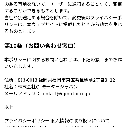
のある事項を除いて、ユーザーに通知することなく、変更
することができるものとします。
当社が別途定める場合を除いて、変更後のプライバシーポ
リシーは、本ウェブサイトに掲載したときから効力を生じ
るものとします。
第10条（お問い合わせ窓口）
本ポリシーに関するお問い合わせは、下記の窓口までお願
いいたします。
住所：813-0013 福岡県福岡市東区香椎駅前2丁目8−22
社名：株式会社QJモータージャパン
メールアドレス：contact@qjmotor.co.jp
以上
プライバシーポリシー 個人情報の取り扱いについて