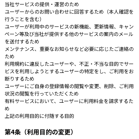
当社サービスの提供・運営のため
ユーザーからのお問い合わせに回答するため（本人確認を
行うことを含む）
ユーザーが利用中のサービスの新機能、更新情報、キャン
ペーン等及び当社が提供する他のサービスの案内のメール
を送付するため
メンテナンス、重要なお知らせなど必要に応じたご連絡の
ため
利用規約に違反したユーザーや、不正・不当な目的でサー
ビスを利用しようとするユーザーの特定をし、ご利用をお
断りするため
ユーザーにご自身の登録情報の閲覧や変更、削除、ご利用
状況の閲覧を行っていただくため
有料サービスにおいて、ユーザーに利用料金を請求するた
め
上記の利用目的に付随する目的
第4条（利用目的の変更）