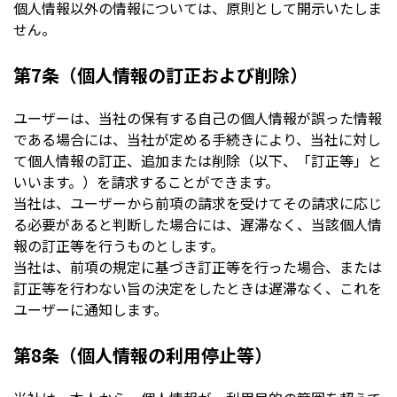
個人情報以外の情報については、原則として開示いたしま
せん。
第7条（個人情報の訂正および削除）
ユーザーは、当社の保有する自己の個人情報が誤った情報
である場合には、当社が定める手続きにより、当社に対し
て個人情報の訂正、追加または削除（以下、「訂正等」と
いいます。）を請求することができます。
当社は、ユーザーから前項の請求を受けてその請求に応じ
る必要があると判断した場合には、遅滞なく、当該個人情
報の訂正等を行うものとします。
当社は、前項の規定に基づき訂正等を行った場合、または
訂正等を行わない旨の決定をしたときは遅滞なく、これを
ユーザーに通知します。
第8条（個人情報の利用停止等）