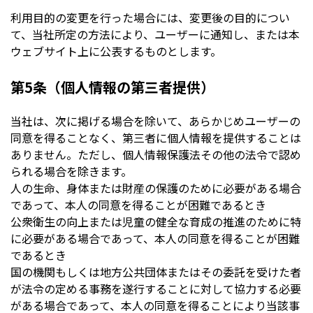
利用目的の変更を行った場合には、変更後の目的につい
て、当社所定の方法により、ユーザーに通知し、または本
ウェブサイト上に公表するものとします。
第5条（個人情報の第三者提供）
当社は、次に掲げる場合を除いて、あらかじめユーザーの
同意を得ることなく、第三者に個人情報を提供することは
ありません。ただし、個人情報保護法その他の法令で認め
られる場合を除きます。
人の生命、身体または財産の保護のために必要がある場合
であって、本人の同意を得ることが困難であるとき
公衆衛生の向上または児童の健全な育成の推進のために特
に必要がある場合であって、本人の同意を得ることが困難
であるとき
国の機関もしくは地方公共団体またはその委託を受けた者
が法令の定める事務を遂行することに対して協力する必要
がある場合であって、本人の同意を得ることにより当該事